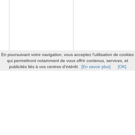
En poursuivant votre navigation, vous acceptez l'utilisation de cookies
qui permettront notamment de vous offrir contenus, services, et
publicités liés à vos centres d'intérêt.
[En savoir plus]
[OK]