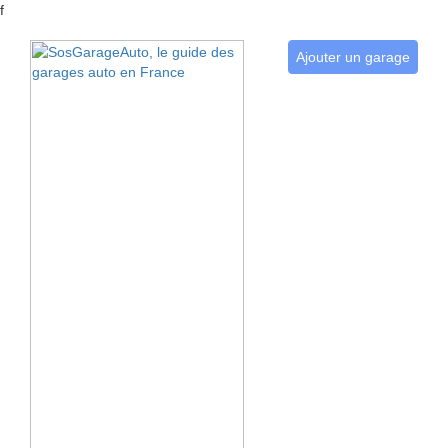
f
Ajouter un garage