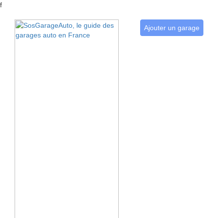
f
Ajouter un garage