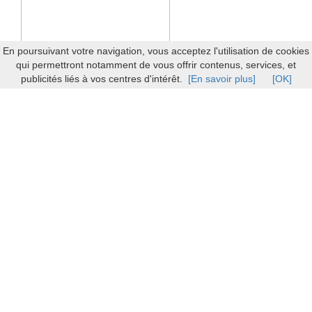
En poursuivant votre navigation, vous acceptez l'utilisation de cookies
qui permettront notamment de vous offrir contenus, services, et
publicités liés à vos centres d'intérêt.
[En savoir plus]
[OK]