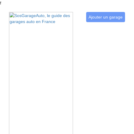
f
Ajouter un garage