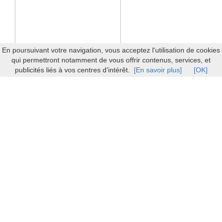
En poursuivant votre navigation, vous acceptez l'utilisation de cookies
qui permettront notamment de vous offrir contenus, services, et
publicités liés à vos centres d'intérêt.
[En savoir plus]
[OK]