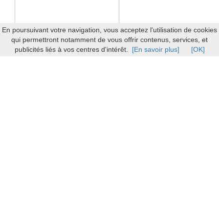
En poursuivant votre navigation, vous acceptez l'utilisation de cookies
qui permettront notamment de vous offrir contenus, services, et
publicités liés à vos centres d'intérêt.
[En savoir plus]
[OK]