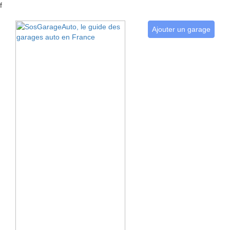
f
Ajouter un garage