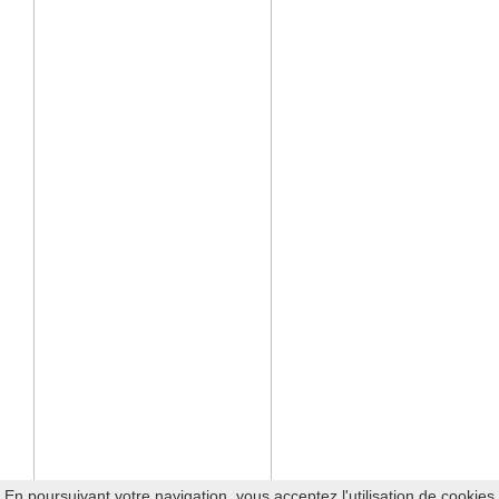
En poursuivant votre navigation, vous acceptez l'utilisation de cookies