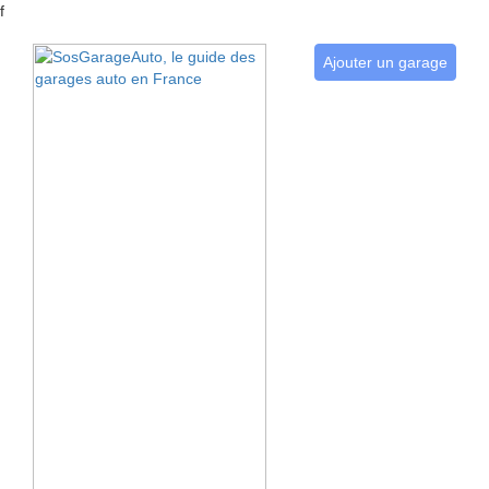
f
Ajouter un garage