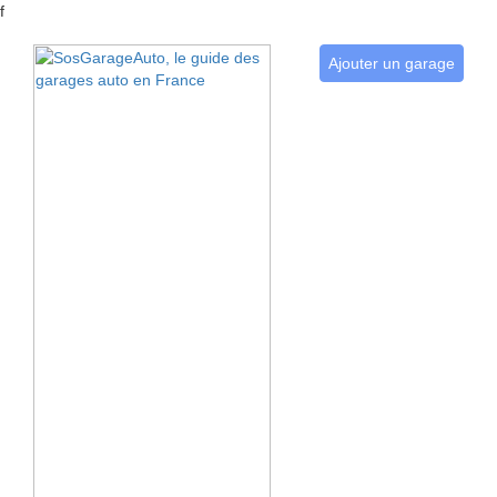
f
Ajouter un garage