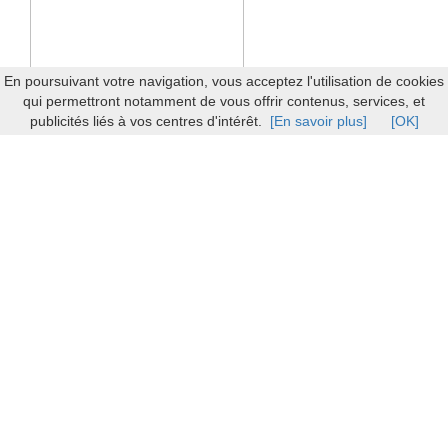
En poursuivant votre navigation, vous acceptez l'utilisation de cookies
qui permettront notamment de vous offrir contenus, services, et
publicités liés à vos centres d'intérêt.
[En savoir plus]
[OK]