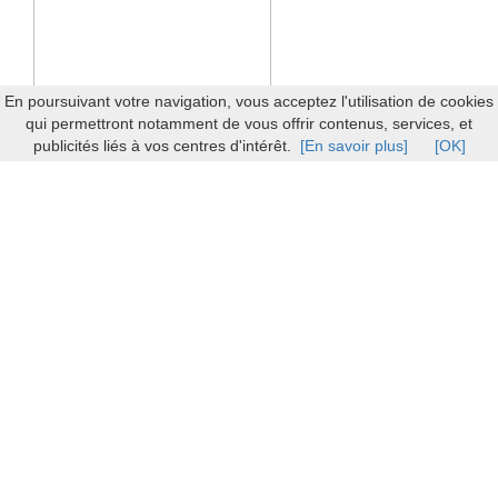
En poursuivant votre navigation, vous acceptez l'utilisation de cookies
qui permettront notamment de vous offrir contenus, services, et
publicités liés à vos centres d'intérêt.
[En savoir plus]
[OK]