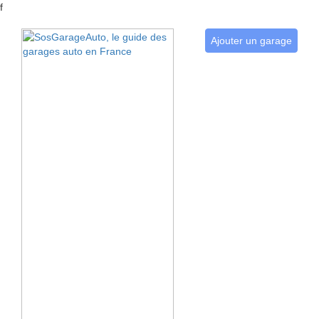
f
Ajouter un garage