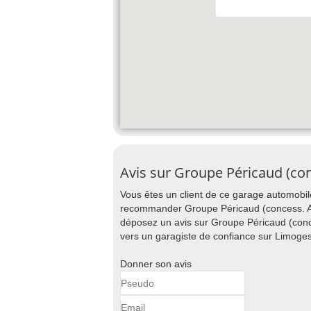
Avis sur Groupe Péricaud (co
Vous êtes un client de ce garage automobile
recommander Groupe Péricaud (concess. Aud
déposez un avis sur Groupe Péricaud (conce
vers un garagiste de confiance sur Limoges
Donner son avis