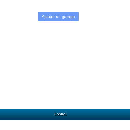
Ajouter un garage
Contact