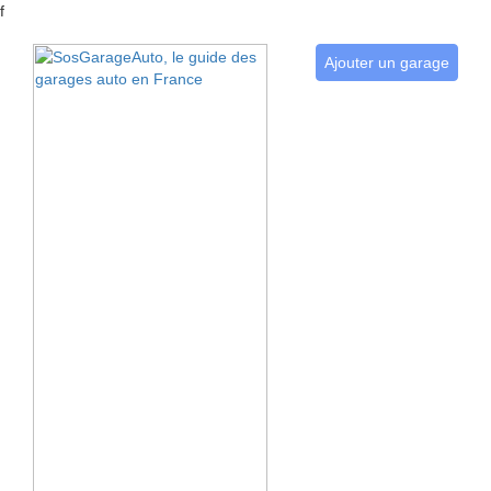
f
Ajouter un garage