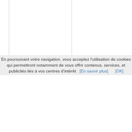
En poursuivant votre navigation, vous acceptez l'utilisation de cookies
qui permettront notamment de vous offrir contenus, services, et
publicités liés à vos centres d'intérêt.
[En savoir plus]
[OK]