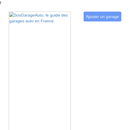
f
Ajouter un garage