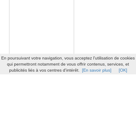
En poursuivant votre navigation, vous acceptez l'utilisation de cookies
qui permettront notamment de vous offrir contenus, services, et
publicités liés à vos centres d'intérêt.
[En savoir plus]
[OK]