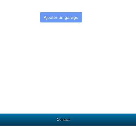
Ajouter un garage
Contact