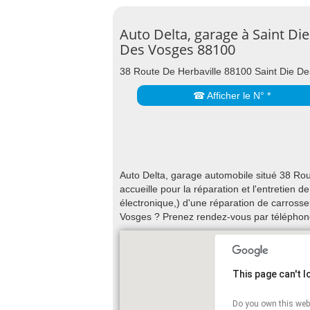
Auto Delta, garage à Saint Die
Des Vosges 88100
38 Route De Herbaville 88100 Saint Die D
☎ Afficher le N° *
Auto Delta, garage automobile situé 38 Ro
accueille pour la réparation et l'entretien
électronique,) d'une réparation de carrosse
Vosges ? Prenez rendez-vous par téléphone
This page can't 
Do you own this web