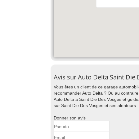
Avis sur Auto Delta Saint Die
Vous êtes un client de ce garage automobile
recommander Auto Delta ? Ou au contraire, 
Auto Delta à Saint Die Des Vosges et guidez
sur Saint Die Des Vosges et ses alentours.
Donner son avis