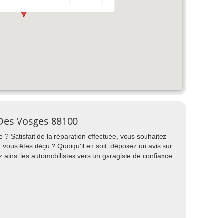
 Des Vosges 88100
 ? Satisfait de la réparation effectuée, vous souhaitez
vous êtes déçu ? Quoiqu'il en soit, déposez un avis sur
 ainsi les automobilistes vers un garagiste de confiance