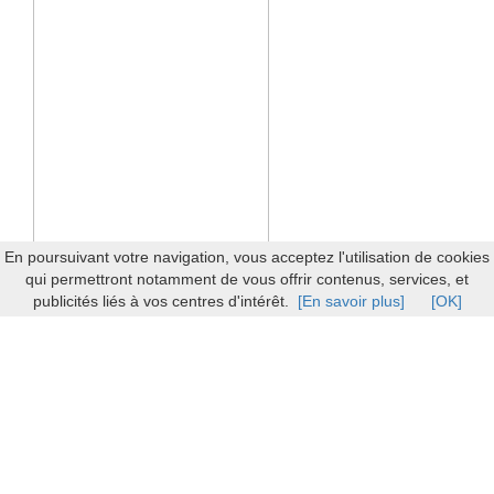
En poursuivant votre navigation, vous acceptez l'utilisation de cookies
qui permettront notamment de vous offrir contenus, services, et
publicités liés à vos centres d'intérêt.
[En savoir plus]
[OK]