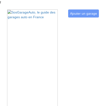
f
Ajouter un garage