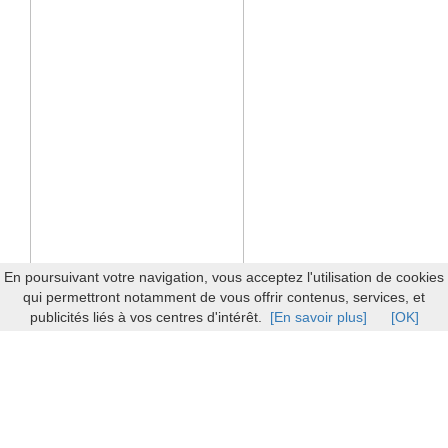
En poursuivant votre navigation, vous acceptez l'utilisation de cookies
qui permettront notamment de vous offrir contenus, services, et
publicités liés à vos centres d'intérêt.
[En savoir plus]
[OK]