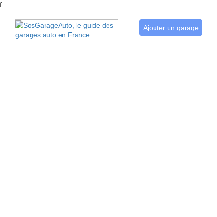
f
Ajouter un garage