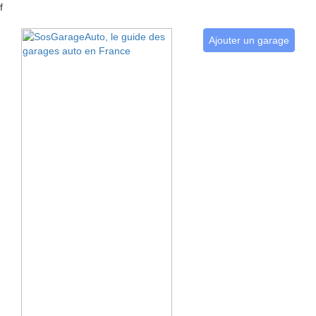
f
Ajouter un garage