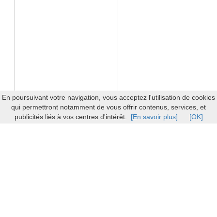
En poursuivant votre navigation, vous acceptez l'utilisation de cookies
qui permettront notamment de vous offrir contenus, services, et
publicités liés à vos centres d'intérêt.
[En savoir plus]
[OK]