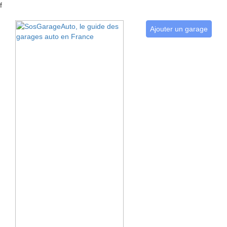
f
Ajouter un garage