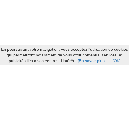
En poursuivant votre navigation, vous acceptez l'utilisation de cookies
qui permettront notamment de vous offrir contenus, services, et
publicités liés à vos centres d'intérêt.
[En savoir plus]
[OK]