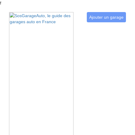
f
Ajouter un garage