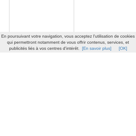
En poursuivant votre navigation, vous acceptez l'utilisation de cookies
qui permettront notamment de vous offrir contenus, services, et
publicités liés à vos centres d'intérêt.
[En savoir plus]
[OK]