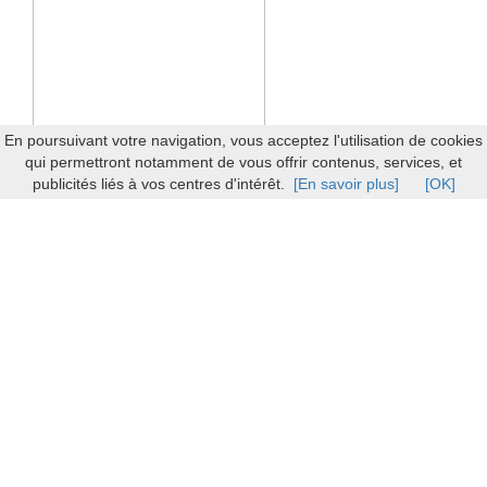
En poursuivant votre navigation, vous acceptez l'utilisation de cookies
qui permettront notamment de vous offrir contenus, services, et
publicités liés à vos centres d'intérêt.
[En savoir plus]
[OK]