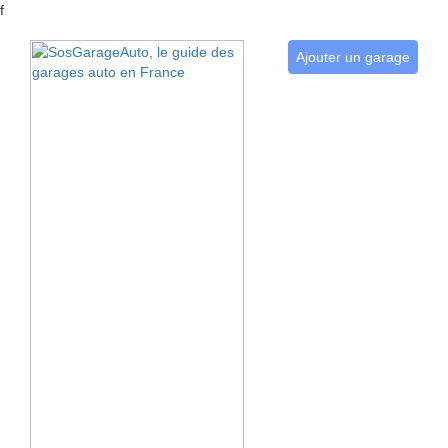
f
Ajouter un garage