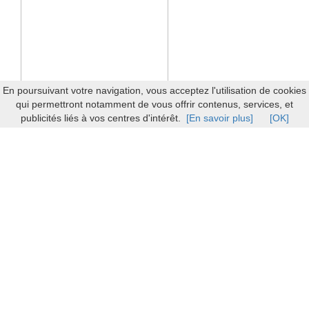
En poursuivant votre navigation, vous acceptez l'utilisation de cookies
qui permettront notamment de vous offrir contenus, services, et
publicités liés à vos centres d'intérêt.
[En savoir plus]
[OK]