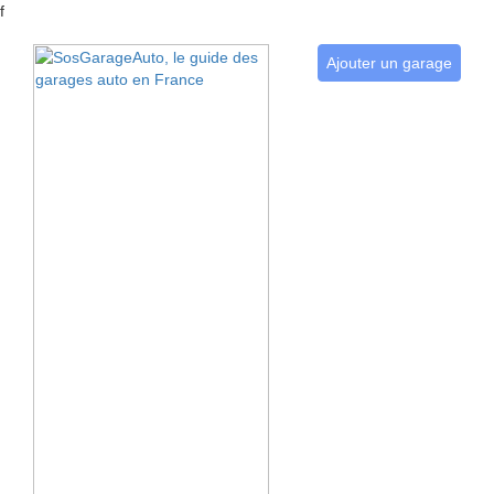
f
Ajouter un garage