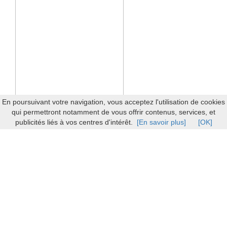
En poursuivant votre navigation, vous acceptez l'utilisation de cookies
qui permettront notamment de vous offrir contenus, services, et
publicités liés à vos centres d'intérêt.
[En savoir plus]
[OK]