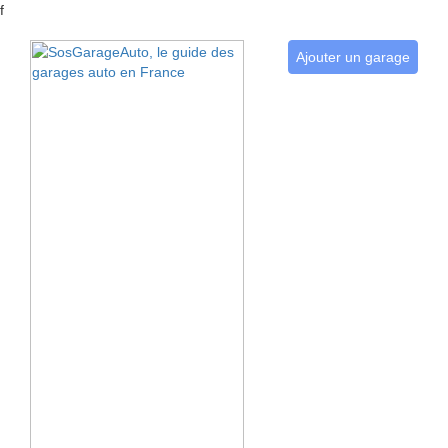
f
Ajouter un garage