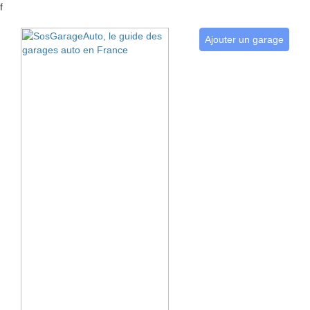
f
Ajouter un garage