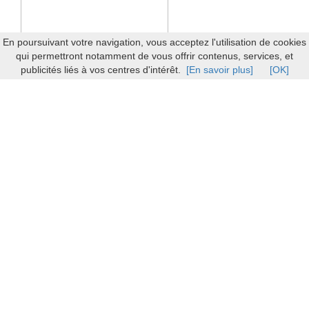
En poursuivant votre navigation, vous acceptez l'utilisation de cookies
qui permettront notamment de vous offrir contenus, services, et
publicités liés à vos centres d'intérêt.
[En savoir plus]
[OK]