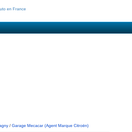
agny
/
Garage Mecacar (Agent Marque Citroën)