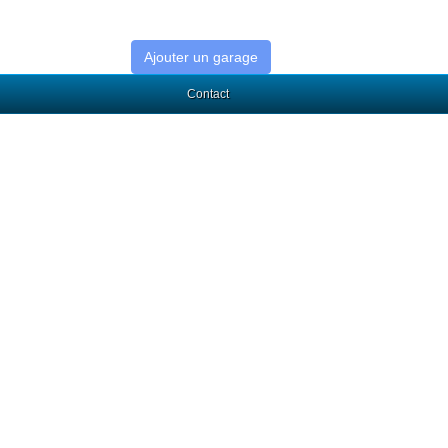
Ajouter un garage
Contact