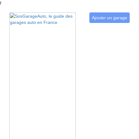
f
Ajouter un garage