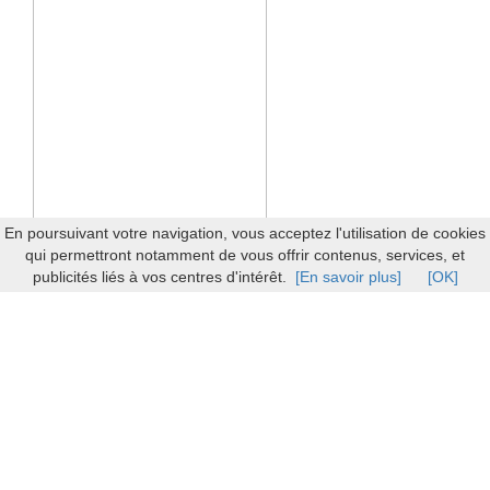
En poursuivant votre navigation, vous acceptez l'utilisation de cookies
qui permettront notamment de vous offrir contenus, services, et
publicités liés à vos centres d'intérêt.
[En savoir plus]
[OK]