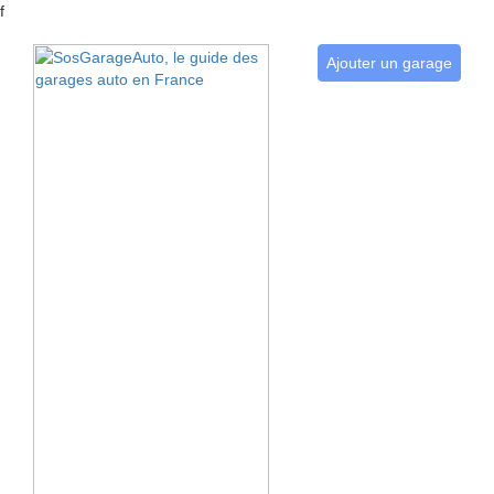
f
Ajouter un garage