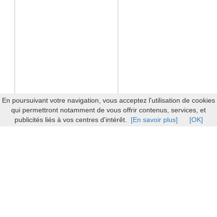
En poursuivant votre navigation, vous acceptez l'utilisation de cookies
qui permettront notamment de vous offrir contenus, services, et
publicités liés à vos centres d'intérêt.
[En savoir plus]
[OK]